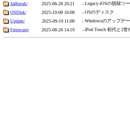
Legacy-iOSの脱獄ツ
Jailbreak/
2025-06-28 20:21
-
OSのディスク
OSDisk/
2025-10-08 16:08
-
Windowsのアップデ
Update/
2025-09-19 11:08
-
iPod Touch 初代
Firmware/
2025-08-26 14:19
-